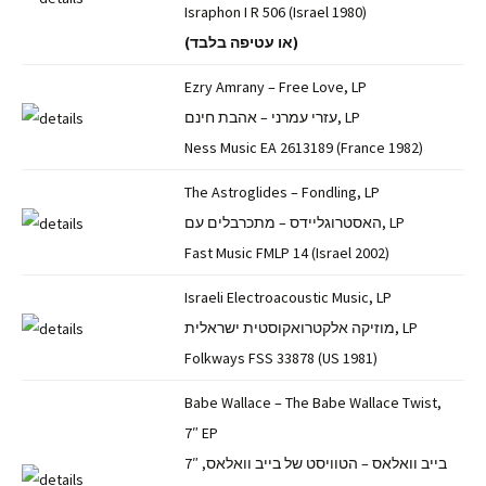
Israphon I R 506 (Israel 1980)
(או עטיפה בלבד)
Ezry Amrany – Free Love, LP
עזרי עמרני – אהבת חינם, LP
Ness Music EA 2613189 (France 1982)
The Astroglides – Fondling, LP
האסטרוגליידס – מתכרבלים עם, LP
Fast Music FMLP 14 (Israel 2002)
Israeli Electroacoustic Music, LP
מוזיקה אלקטרואקוסטית ישראלית, LP
Folkways FSS 33878 (US 1981)
Babe Wallace – The Babe Wallace Twist,
7″ EP
בייב וואלאס – הטוויסט של בייב וואלאס, 7″