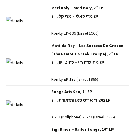
Meri Kaly – Meri Kaly, 7″ EP
מרי קאלי – מרי קלי, 7″ EP
Ron-Ly EP-136 (Israel 1960)
Matilda Rey – Les Success De Greece
(The Famous Greek Troupe), 7″ EP
מתילדה ריי – להיטי יוון, 7″ EP
Ron-Ly EP 135 (Israel 1965)
Songs Aris San, 7″ EP
משירי אריס סאן ותזמורתו, 7″ EP
A.Z.R (Koliphone) 77-77 (Israel 1966)
Sigi Binor – Sailor Songs, 10″ LP