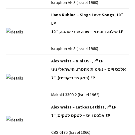
Israphon AN 3 (Israel 1960)
Ilana Rubina – Sings Love Songs, 10″
LP
אילנה רובינא – שרה שירי אהבה, 10″ LP
Israphon AN 5 (Israel 1960)
Alex Weiss – Nini OST, 7″ EP
אלכס וייס – נעימות מהסרט הישראלי ניני
(במקצב ריקודים), 7″ EP
Makolit 3300-2 (Israel 1962)
Alex Weiss – Latkes Letkiss, 7″ EP
אלכס וייס – לטקס לטקיס, 7″ EP
CBS 6185 (Israel 1966)