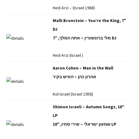
Hed-Arzi – (Israel 1968)
Malli Bronstein – You’re the King, 7″
DJ
מלי ברונשטיין – אתה המלך, 7″ DJ
Hed-Arzi (Israel )
Aaron Cohen – Man in the Wall
אהרון כהן – האיש בקיר
Kol Israel (Israel 1956)
Shimon Israeli – Autumn Songs, 10″
LP
שמעון ישראלי – שירי סתיו, 10″ LP