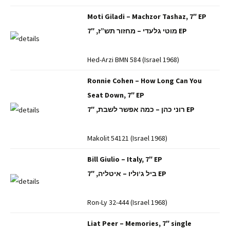
Moti Giladi – Machzor Tashaz, 7″ EP
מוטי גלעדי – מחזור תש”ז, 7″ EP
Hed-Arzi BMN 584 (Israel 1968)
Ronnie Cohen – How Long Can You
Seat Down, 7″ EP
רוני כהן – כמה אפשר לשבת, 7″ EP
Makolit 54121 (Israel 1968)
Bill Giulio – Italy, 7″ EP
ביל ג’וליו – איטליה, 7″ EP
Ron-Ly 32-444 (Israel 1968)
Liat Peer – Memories, 7″ single