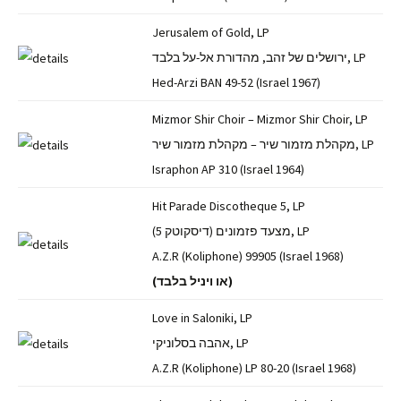
Jerusalem of Gold, LP
ירושלים של זהב, מהדורת אל-על בלבד, LP
Hed-Arzi BAN 49-52 (Israel 1967)
Mizmor Shir Choir – Mizmor Shir Choir, LP
מקהלת מזמור שיר – מקהלת מזמור שיר, LP
Israphon AP 310 (Israel 1964)
Hit Parade Discotheque 5, LP
מצעד פזמונים (דיסקוטק 5), LP
A.Z.R (Koliphone) 99905 (Israel 1968)
(או ויניל בלבד)
Love in Saloniki, LP
אהבה בסלוניקי, LP
A.Z.R (Koliphone) LP 80-20 (Israel 1968)