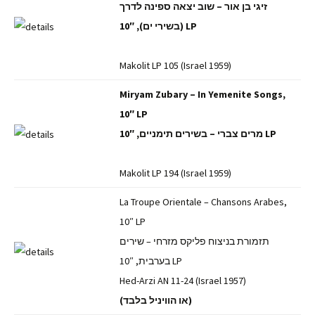
זיגי בן אור – שוב יצאה ספינה לדרך
(בשירי ים), 10″ LP
Makolit LP 105 (Israel 1959)
Miryam Zubary – In Yemenite Songs,
10″ LP
מרים צברי – בשירים תימניים, 10″ LP
Makolit LP 194 (Israel 1959)
La Troupe Orientale – Chansons Arabes,
10″ LP
תזמורת בניצוח פליקס מזרחי – שירים
בערבית, 10″ LP
Hed-Arzi AN 11-24 (Israel 1957)
(או הוויניל בלבד)