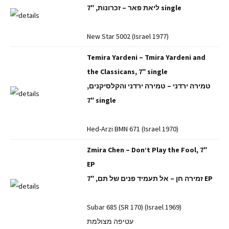
ליאת פאר – זכרונות, 7″ single
New Star 5002 (Israel 1977)
Temira Yardeni – Tmira Yardeni and
the Classicans, 7″ single
טמירה ירדני – טמירה ירדני והקלסיקנים,
7″ single
Hed-Arzi BMN 671 (Israel 1970)
Zmira Chen – Don’t Play the Fool, 7″
EP
זמירה חן – אל תעמיד פנים של תם, 7″ EP
Subar 685 (SR 170) (Israel 1969)
עטיפה מצולמת