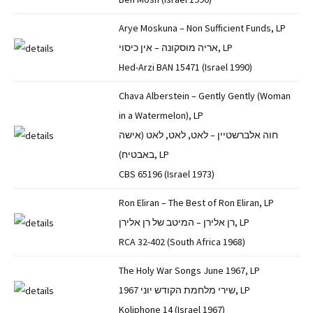
Arye Moskuna – Non Sufficient Funds, LP
אריה מוסקונה – אין כיסוי, LP
Hed-Arzi BAN 15471 (Israel 1990)
Chava Alberstein – Gently Gently (Woman
in a Watermelon), LP
חוה אלברשטיין – לאט, לאט, לאט (אישה
באבטיח), LP
CBS 65196 (Israel 1973)
Ron Eliran – The Best of Ron Eliran, LP
רן אלירן – המיטב של רן אלירן, LP
RCA 32-402 (South Africa 1968)
The Holy War Songs June 1967, LP
שירי מלחמת הקודש יוני 1967, LP
Koliphone 14 (Israel 1967)