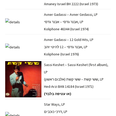
Amaney Israel BH 2222 (Israel 1973)
Avner Gadassi – Avner Gedassi, LP
אבנר גדסי – אבנר גדסי, LP
Koliphone 46344 (Israel 1974)
Avner Gadassi – 12 Gold Hits, LP
אבנר גדסי – 12 להיטי זהב, LP
Koliphone (Israel 1976)
Sassi Keshet – Sassi Keshet (first album),
LP
ששי קשת – ששי קשת (אלבום ראשון), LP
Hed-Arzi BAN 14184 (Israel 1971)
(או עטיפה בלבד)
Star Ways, LP