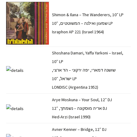
Shimon & Ilana – The Wanderers, 10″ LP
שמעון ואילנה – המשוטטים, 10″ LP
Israphon AP 221 (Israel 1964)
Shoshana Damari, Yaffa Yarkoni – Israel,
10″ LP
שושנה דמארי, יפה ירקוני – הד ארצי,
ישראל, 10″ LP
LONDISC (Argentina 1952)
Arye Moskuna – Your Soul, 12″ DJ
אריה מוסקונה – נשמתך, 12″ DJ
Hed-Arzi (Israel 1990)
Avner Kenner – Bridge, 12″ DJ