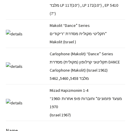
מלבד LP 117‏ (“10), LP 172‏ (“10), EP 5410‏
(“7)
Makolit “Dance” Series
תקליטי מקולית מסדרת “ריקודים”
Makolit (Israel )
Carlophone (Makolit) “Dance” Series
תקליטוני קרלופון (מקולית) מסדרת DANCE
Carlophone (Makolit) (Israel 1962)
מלבד 5458, 5460, 5462
Mizad Hapizmonim 1-4
“מצעד פזמונים” וחוברות פופ אחרות 1960-
1970
(Israel 1967)
Name