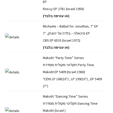
EP
Ron-Ly EP 2781 (Israel 1958)
(או עטיפה בלבד)
Michaele – Ballad for Jonathan, 7″ EP
מיכאלה – בלדה על יהונתן, 7″ EP
CBS EP 6533 (Israel 1972)
(או עטיפה בלבד)
Makolit “Party Time” Series
תקליטי מקולית מסדרת Perty Time
Makolit EP 5409 (Israel 1960)
מלבד LP 168‏ (“10), LP 199‏ (“10), EP 5409‏
(“7)
Makolit “Dancing Time” Series
תקליטי מקולית מסדרת Dancing Time
Makolit (Israel )